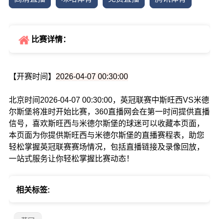
比赛详情：
【开赛时间】
2026-04-07 00:30:00
北京时间2026-04-07 00:30:00，英冠联赛中斯旺西VS米德
尔斯堡将准时开始比赛，360直播网会在第一时间提供直播
信号，喜欢斯旺西与米德尔斯堡的球迷可以收藏本页面，
本页面为你提供斯旺西与米德尔斯堡的直播赛程表，助您
轻松掌握英冠联赛赛场情况，包括直播链接及录像回放，
一站式服务让你轻松掌握比赛动态！
相关标签: