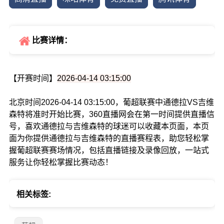
比赛详情：
【开赛时间】
2026-04-14 03:15:00
北京时间2026-04-14 03:15:00，葡超联赛中通德拉VS吉维
森特将准时开始比赛，360直播网会在第一时间提供直播信
号，喜欢通德拉与吉维森特的球迷可以收藏本页面，本页
面为你提供通德拉与吉维森特的直播赛程表，助您轻松掌
握葡超联赛赛场情况，包括直播链接及录像回放，一站式
服务让你轻松掌握比赛动态！
相关标签: