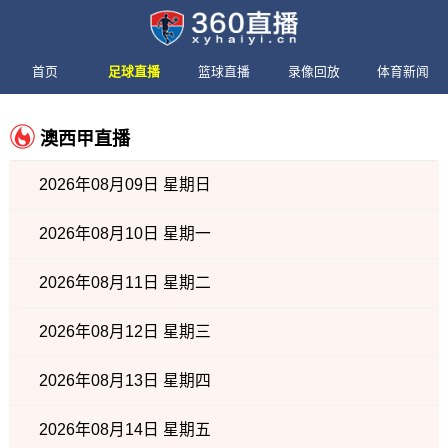
首页
足球直播
篮球直播
录像回放
体育新闻
澳西甲直播
2026年08月09日 星期日
2026年08月10日 星期一
2026年08月11日 星期二
2026年08月12日 星期三
2026年08月13日 星期四
2026年08月14日 星期五